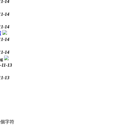
11-14
11-14
11-14
當
11-14
11-14
-11-13
11-13
個字符