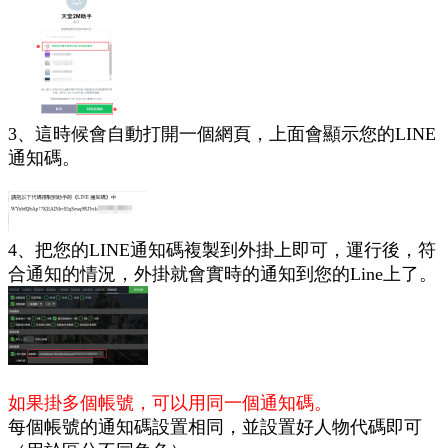
3、這時候會自動打開一個網頁，上面會顯示您的LINE
通知碼。
4、把您的LINE通知碼複製到外掛上即可，運行後，符
合通知的情況，外掛就會實時的通知到您的Line上了。
如果掛多個帳號，可以用同一個通知碼。
每個帳號的通知碼設置相同，並設置好人物代碼即可