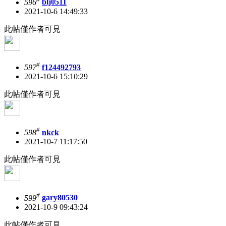
596
blj0511
2021-10-6 14:49:33
此帖僅作者可見
#
597
f124492793
2021-10-6 15:10:29
此帖僅作者可見
#
598
nkck
2021-10-7 11:17:50
此帖僅作者可見
#
599
gary80530
2021-10-9 09:43:24
此帖僅作者可見