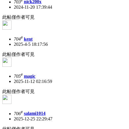
#
703
nick200x
2024-11-20 17:39:44
此帖僅作者可見
#
704
kent
2025-4-5 18:17:56
此帖僅作者可見
#
705
magic
2025-11-12 02:16:59
此帖僅作者可見
#
706
salami1014
2025-12-25 22:29:47
此帖僅作者可見