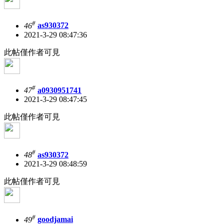
#
46
as930372
2021-3-29 08:47:36
此帖僅作者可見
#
47
a0930951741
2021-3-29 08:47:45
此帖僅作者可見
#
48
as930372
2021-3-29 08:48:59
此帖僅作者可見
#
49
goodjamai