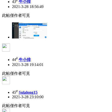
#
43
牛小排
2021-3-28 18:56:49
此帖僅作者可見
#
44
牛小排
2021-3-28 19:14:01
此帖僅作者可見
#
45
Sulalong15
2021-3-28 23:10:00
此帖僅作者可見