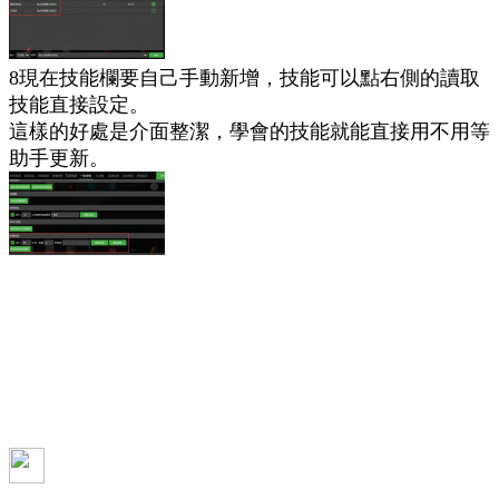
8現在技能欄要自己手動新增，技能可以點右側的讀取
技能直接設定。
這樣的好處是介面整潔，學會的技能就能直接用不用等
助手更新。