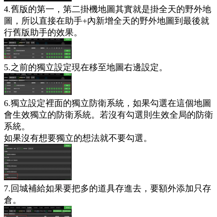
4.舊版的第一，第二掛機地圖其實就是掛全天的野外地
圖，所以直接在助手+內新增全天的野外地圖到最後就
行舊版助手的效果。
5.之前的獨立設定現在移至地圖右邊設定。
6.獨立設定裡面的獨立防衛系統，如果勾選在這個地圖
會生效獨立的防衛系統。若沒有勾選則生效全局的防衛
系統。
如果沒有想要獨立的想法就不要勾選。
7.回城補給如果要把多的道具存進去，要額外添加只存
倉。