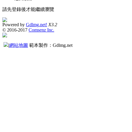
請先登錄後才能繼續瀏覽
Powered by
Gdlmg.net!
X3.2
© 2016-2017
Comsenz Inc.
|
網站地圖
範本製作：Gdlmg.net