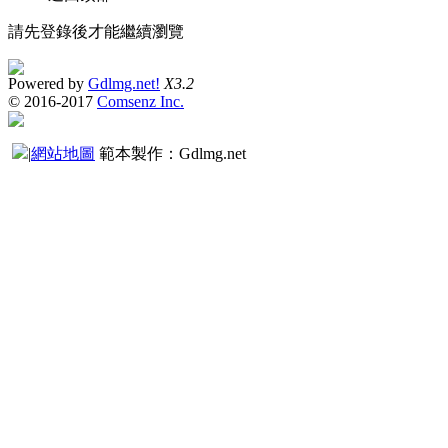
請先登錄後才能繼續瀏覽
Powered by
Gdlmg.net!
X3.2
© 2016-2017
Comsenz Inc.
|
網站地圖
範本製作：Gdlmg.net