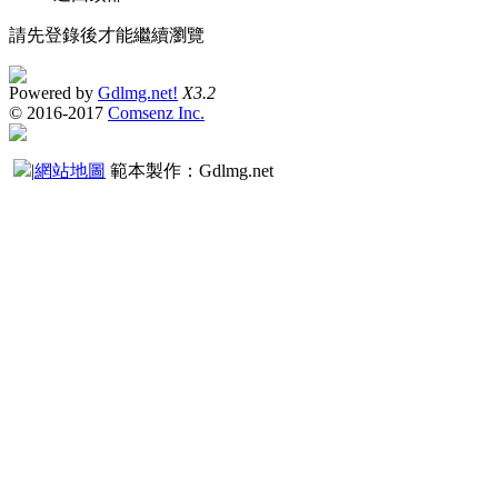
請先登錄後才能繼續瀏覽
Powered by
Gdlmg.net!
X3.2
© 2016-2017
Comsenz Inc.
|
網站地圖
範本製作：Gdlmg.net