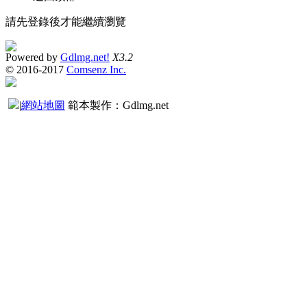
請先登錄後才能繼續瀏覽
Powered by
Gdlmg.net!
X3.2
© 2016-2017
Comsenz Inc.
|
網站地圖
範本製作：Gdlmg.net