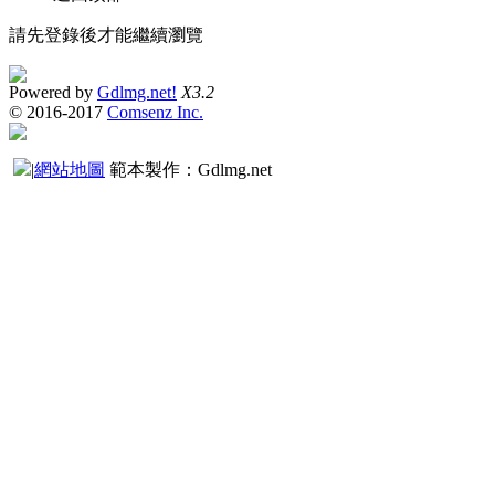
請先登錄後才能繼續瀏覽
Powered by
Gdlmg.net!
X3.2
© 2016-2017
Comsenz Inc.
|
網站地圖
範本製作：Gdlmg.net