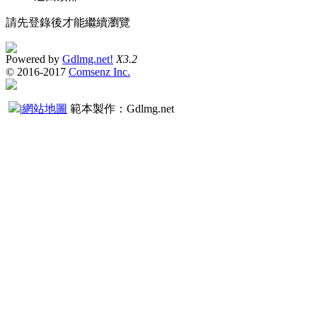
請先登錄後才能繼續瀏覽
Powered by
Gdlmg.net!
X3.2
© 2016-2017
Comsenz Inc.
|
網站地圖
範本製作：Gdlmg.net