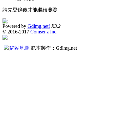
請先登錄後才能繼續瀏覽
Powered by
Gdlmg.net!
X3.2
© 2016-2017
Comsenz Inc.
|
網站地圖
範本製作：Gdlmg.net