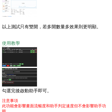
以上測試只有雙開，若多開數量多效果則更明顯。
使用教學
勾選完後啟動助手即可。
注意事項
此功能會影響畫面流暢度和助手判定速度但不會影響助手功
能。